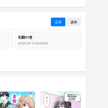
正序
逆序
机翻01卷
2026-06-12 09:08:03