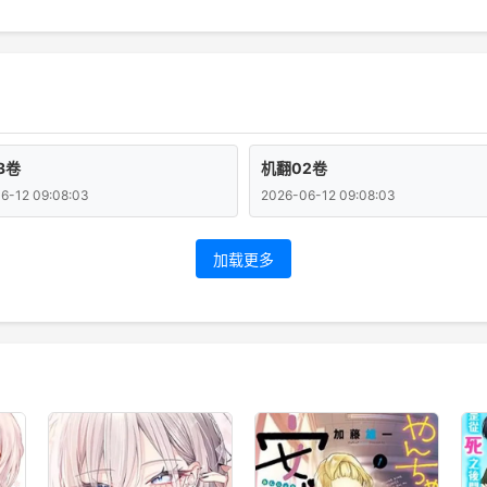
3卷
机翻02卷
6-12 09:08:03
2026-06-12 09:08:03
加载更多