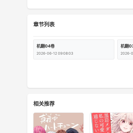
章节列表
机翻04卷
机翻0
2026-06-12 09:08:03
2026-0
相关推荐