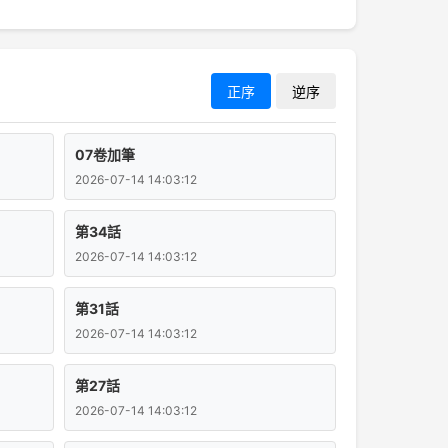
正序
逆序
07卷加筆
2026-07-14 14:03:12
第34話
2026-07-14 14:03:12
第31話
2026-07-14 14:03:12
第27話
2026-07-14 14:03:12