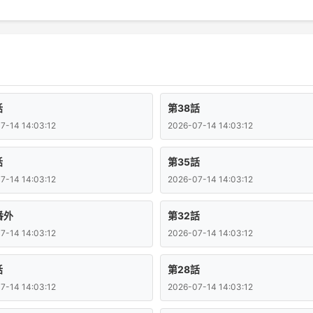
話
第38話
7-14 14:03:12
2026-07-14 14:03:12
話
第35話
7-14 14:03:12
2026-07-14 14:03:12
番外
第32話
7-14 14:03:12
2026-07-14 14:03:12
話
第28話
7-14 14:03:12
2026-07-14 14:03:12