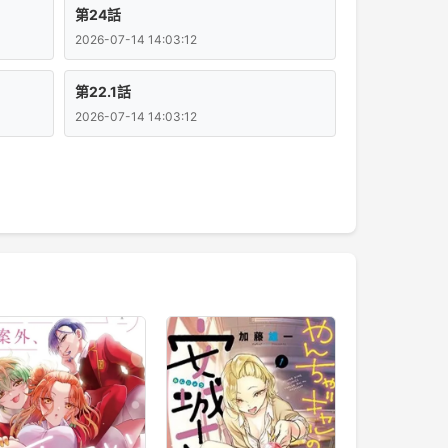
第24話
2026-07-14 14:03:12
第22.1話
2026-07-14 14:03:12