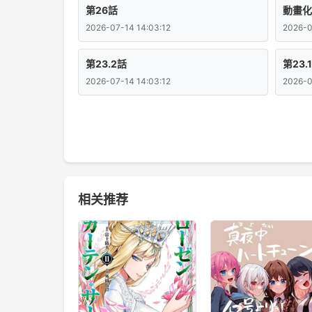
第26話
動畫化
2026-07-14 14:03:12
2026-0
第23.2話
第23.
2026-07-14 14:03:12
2026-0
相关推荐