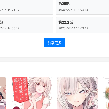
第25話
7-14 14:03:12
2026-07-14 14:03:12
1話
第22.2話
7-14 14:03:12
2026-07-14 14:03:12
加载更多