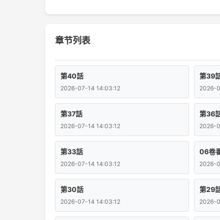
章节列表
第40話
第39
2026-07-14 14:03:12
2026-0
第37話
第36
2026-07-14 14:03:12
2026-0
第33話
06卷
2026-07-14 14:03:12
2026-0
第30話
第29
2026-07-14 14:03:12
2026-0