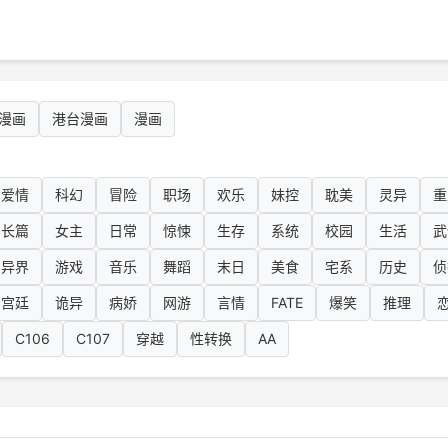
漫画
港台漫画
漫画
爱情
科幻
冒险
职场
欢乐
妹控
耽美
灵异
重
长篇
女主
日常
惊悚
生存
系统
校园
生活
武
异界
游戏
音乐
舞蹈
末日
美食
宅系
历史
侦
宫廷
诡异
病娇
网游
言情
FATE
爆笑
推理
C106
C107
穿越
性转换
AA