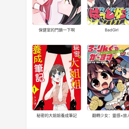
保健室的門鎖一下啊
BadGirl
秘密的大姐姐養成筆記
翻轉少女：靈感×旅