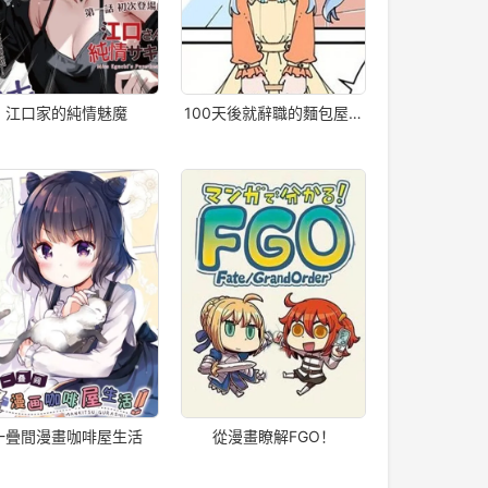
江口家的純情魅魔
100天後就辭職的麵包屋打
工
一疊間漫畫咖啡屋生活
從漫畫瞭解FGO！