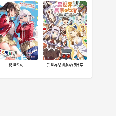
稅理少女
異世界悠閒農家的日常